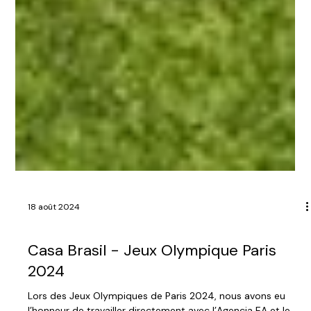
18 août 2024
RÉGIE GÉNÉRALE