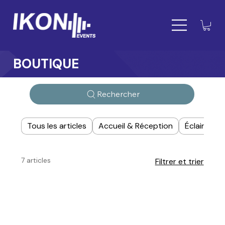
BOUTIQUE
Rechercher
Tous les articles
Accueil & Réception
Éclairage
7 articles
Filtrer et trier