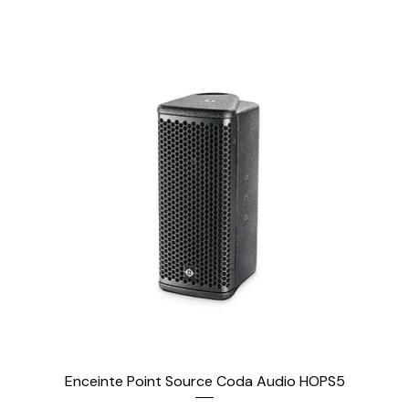
Enceinte Point Source Coda Audio HOPS5