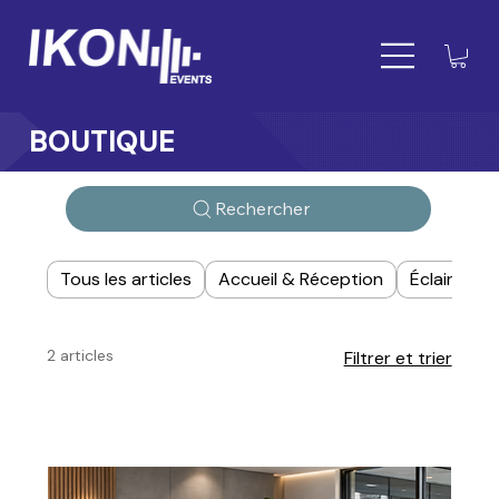
BOUTIQUE
Rechercher
Tous les articles
Accueil & Réception
Éclairage
2 articles
Filtrer et trier