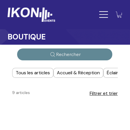
BOUTIQUE
Rechercher
Tous les articles
Accueil & Réception
Éclairage
9 articles
Filtrer et trier