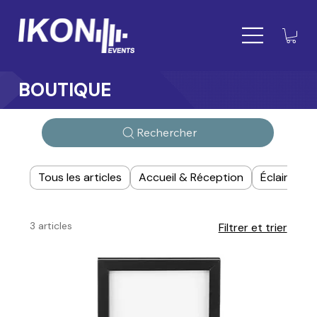
BOUTIQUE
Rechercher
Tous les articles
Accueil & Réception
Éclairage
3 articles
Filtrer et trier