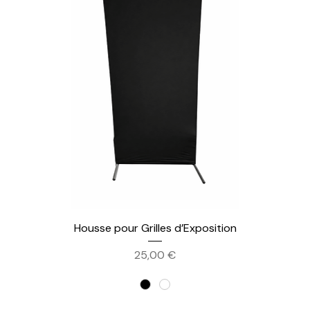
Housse pour Grilles d’Exposition
Prix
25,00 €