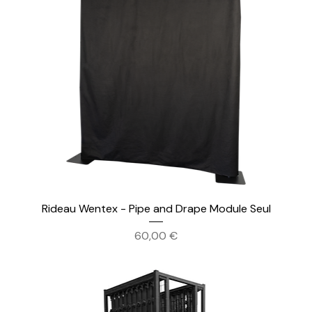
Rideau Wentex - Pipe and Drape Module Seul
Prix
60,00 €