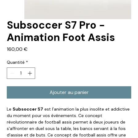
Subsoccer S7 Pro -
Animation Foot Assis
Prix
160,00 €
Quantité
*
Ajouter au panier
Le
Subsoccer S7
est l’animation la plus insolite et addictive
du moment pour vos événements. Ce concept
révolutionnaire de football assis permet à deux joueurs de
s'affronter en duel sous la table, les bancs servant à la fois
d'assise et de buts. Ce concept de football assis offre une