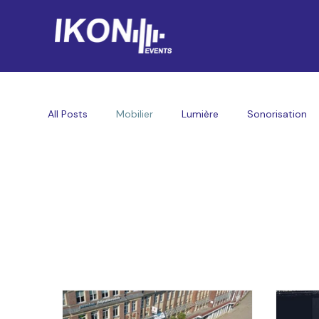
All Posts
Mobilier
Lumière
Sonorisation
Mobilier