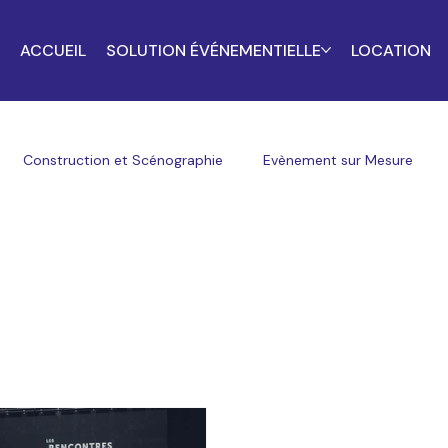
ACCUEIL
SOLUTION ÉVÉNEMENTIELLE
LOCATION
Construction et Scénographie
Evènement sur Mesure