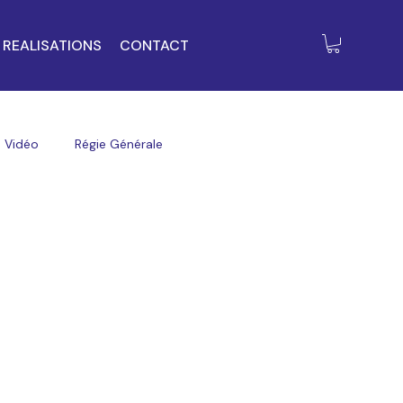
REALISATIONS
CONTACT
Vidéo
Régie Générale