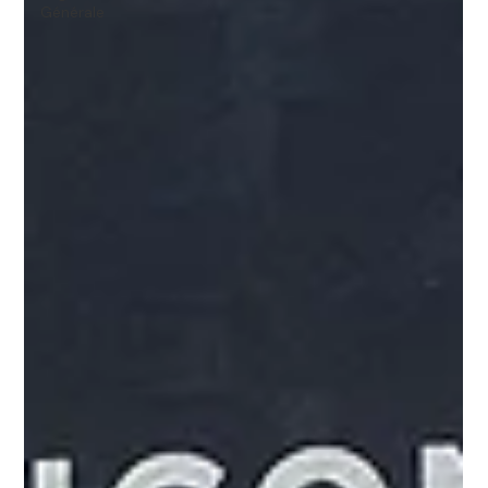
Générale