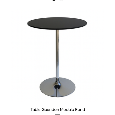
Table Gueridon Modulo Rond