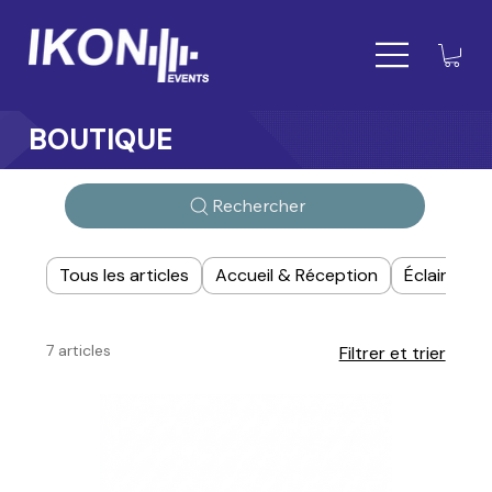
BOUTIQUE
Rechercher
Tous les articles
Accueil & Réception
Éclairage
7 articles
Filtrer et trier