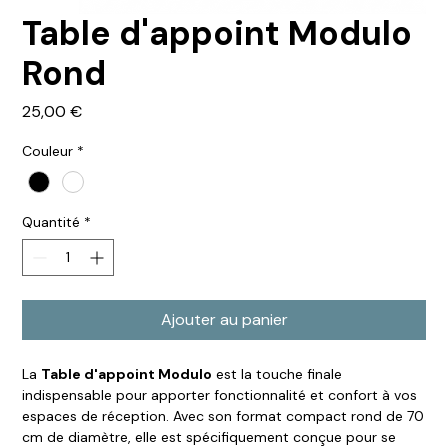
Table d'appoint Modulo
Rond
Prix
25,00 €
Couleur
*
Quantité
*
Ajouter au panier
La
Table d'appoint Modulo
est la touche finale
indispensable pour apporter fonctionnalité et confort à vos
espaces de réception. Avec son format compact rond de 70
cm de diamètre, elle est spécifiquement conçue pour se