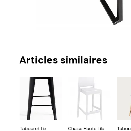
Articles similaires
Tabouret Lix
Chaise Haute Lila
Tabou