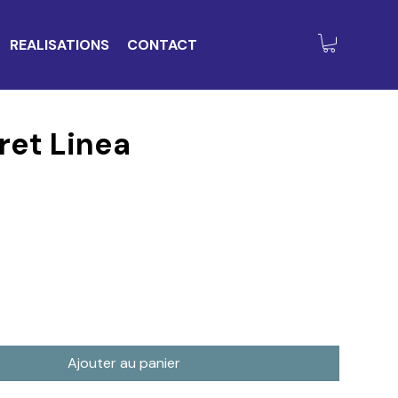
REALISATIONS
CONTACT
ret Linea
Ajouter au panier