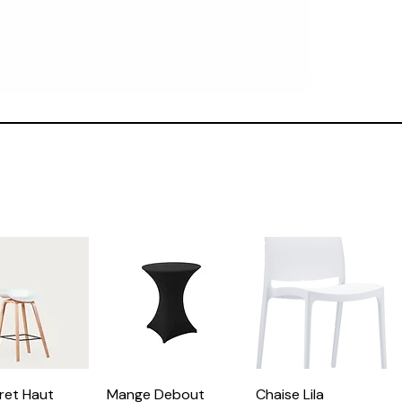
ret Haut
Mange Debout
Chaise Lila