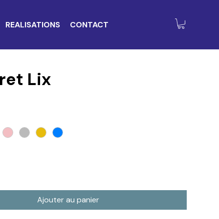
REALISATIONS
CONTACT
ret Lix
Ajouter au panier