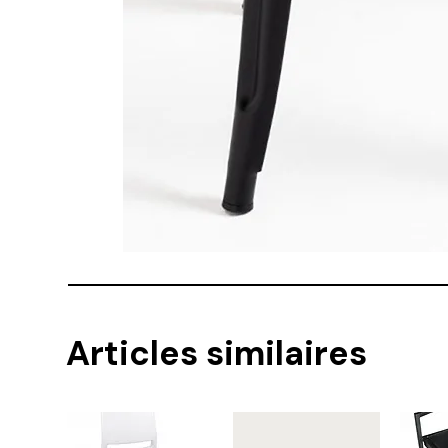
Articles similaires