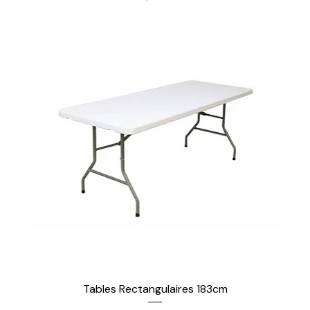
Tables Rectangulaires 183cm