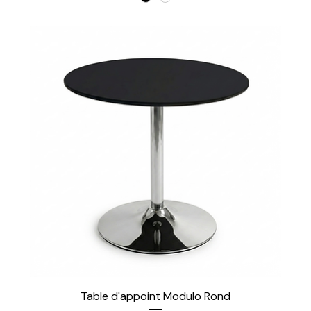
Table d'appoint Modulo Rond