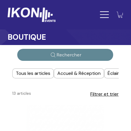
BOUTIQUE
Rechercher
Tous les articles
Accueil & Réception
Éclairage
13 articles
Filtrer et trier